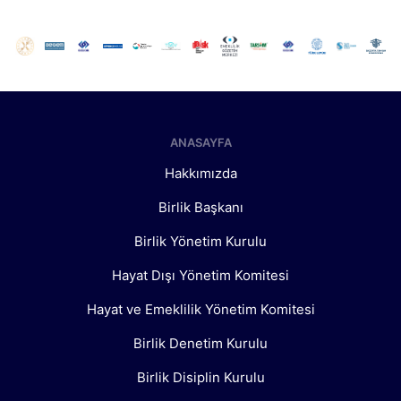
ANASAYFA
Hakkımızda
Birlik Başkanı
Birlik Yönetim Kurulu
Hayat Dışı Yönetim Komitesi
Hayat ve Emeklilik Yönetim Komitesi
Birlik Denetim Kurulu
Birlik Disiplin Kurulu