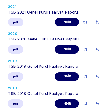
2021
TSB 2021 Genel Kurul Faaliyet Raporu
İNDİR
pdf
2020
TSB 2020 Genel Kurul Faaliyet Raporu
İNDİR
pdf
2019
TSB 2019 Genel Kurul Faaliyet Raporu
İNDİR
pdf
2018
TSB 2018 Genel Kurul Faaliyet Raporu
İNDİR
pdf