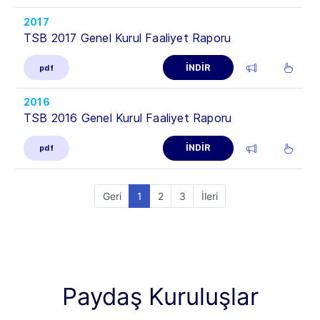
2017
TSB 2017 Genel Kurul Faaliyet Raporu
İNDİR
pdf
2016
TSB 2016 Genel Kurul Faaliyet Raporu
İNDİR
pdf
Geri
1
2
3
İleri
Paydaş Kuruluşlar