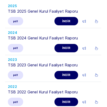
2025
TSB 2025 Genel Kurul Faaliyet Raporu
İNDİR
pdf
2024
TSB 2024 Genel Kurul Faaliyet Raporu
İNDİR
pdf
2023
TSB 2023 Genel Kurul Faaliyet Raporu
İNDİR
pdf
2022
TSB 2022 Genel Kurul Faaliyet Raporu
İNDİR
pdf