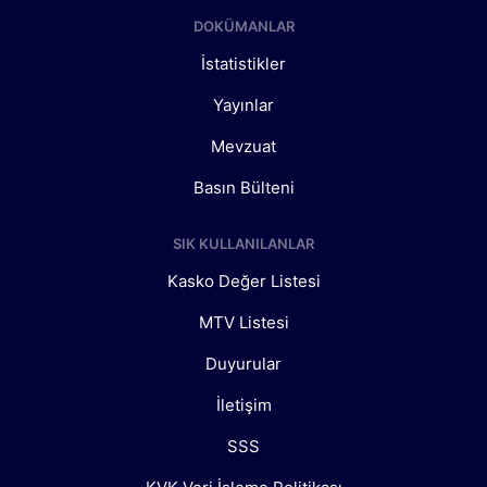
DOKÜMANLAR
İstatistikler
Yayınlar
Mevzuat
Basın Bülteni
SIK KULLANILANLAR
Kasko Değer Listesi
MTV Listesi
Duyurular
İletişim
SSS